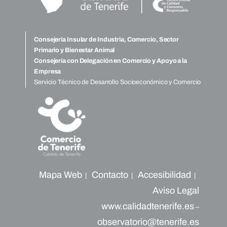
Consejería Insular de Industria, Comercio, Sector
Primario y Bienestar Animal
Consejería con Delegación en Comercio y Apoyo a la
Empresa
Servicio Técnico de Desarrollo Socioeconómico y Comercio
Mapa Web
Contacto
Accesibilidad
|
|
|
Aviso Legal
www.calidadtenerife.es
–
observatorio@tenerife.es